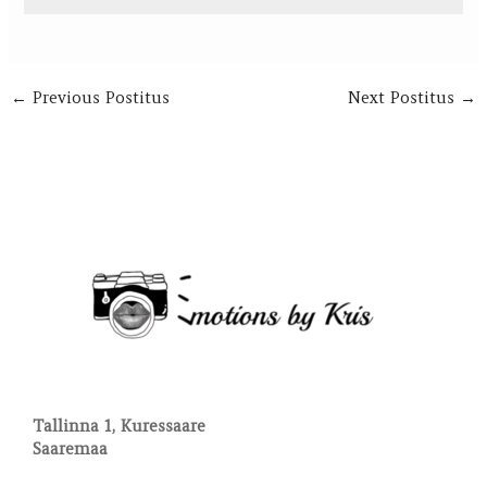
←
Previous Postitus
Next Postitus
→
Tallinna 1, Kuressaare
Saaremaa