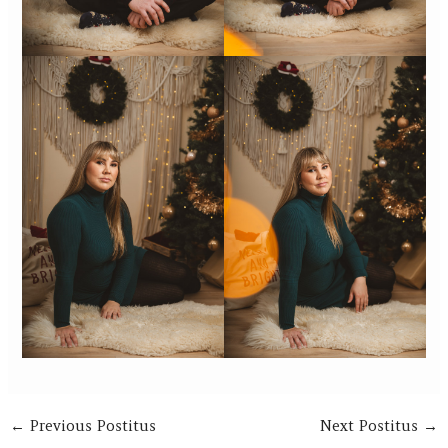
←
Previous Postitus
Next Postitus
→