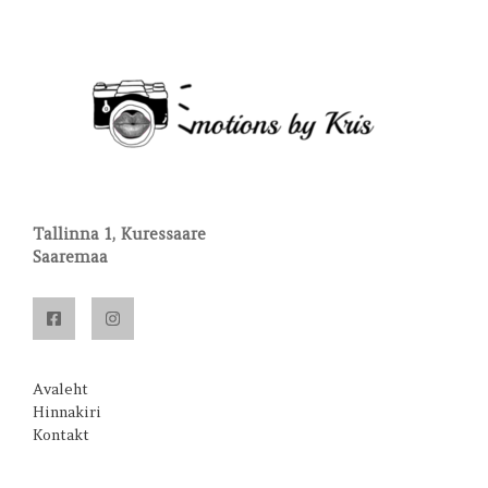
Tallinna 1, Kuressaare
Saaremaa
Avaleht
Hinnakiri
Kontakt