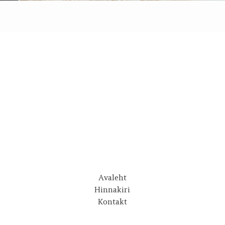
Avaleht
Hinnakiri
Kontakt