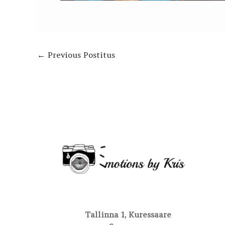
←
Previous Postitus
Tallinna 1, Kuressaare