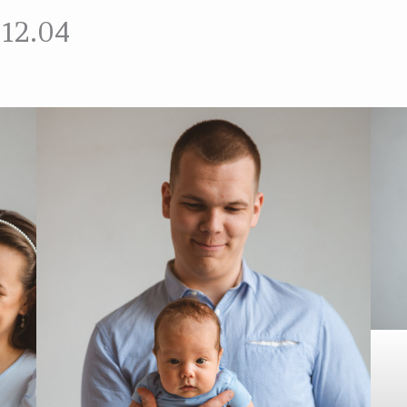
 12.04