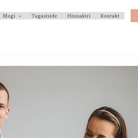
Blogi
Tagasiside
Hinnakiri
Kontakt