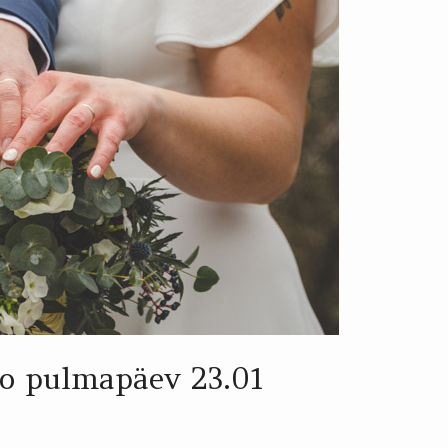
mo pulmapäev 23.01