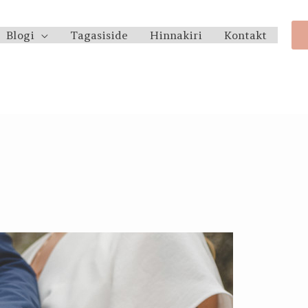
Blogi
Tagasiside
Hinnakiri
Kontakt