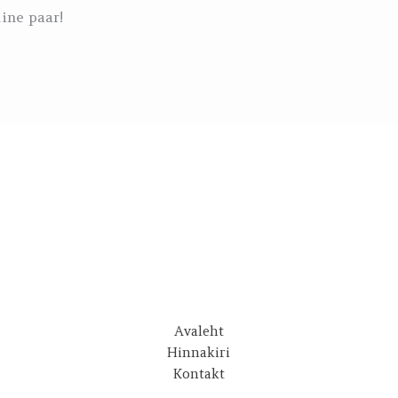
ine paar!
Avaleht
Hinnakiri
Kontakt