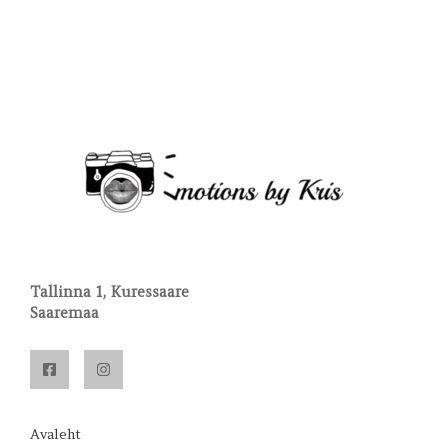
Tallinna 1, Kuressaare
Saaremaa
Avaleht