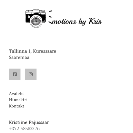
Tallinna 1, Kuressaare
Saaremaa
Avaleht
Hinnakiri
Kontakt
Kristiine Pajussaar
+372 58583376