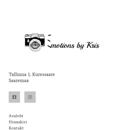
Tallinna 1, Kuressaare
Saaremaa
Avaleht
Hinnakiri
Kontakt